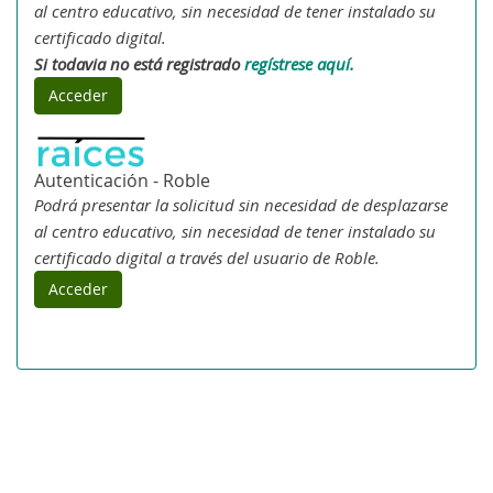
al centro educativo, sin necesidad de tener instalado su
certificado digital.
Si todavia no está registrado
regístrese aquí.
Acceder
Autenticación - Roble
Podrá presentar la solicitud sin necesidad de desplazarse
al centro educativo, sin necesidad de tener instalado su
certificado digital a través del usuario de Roble.
Acceder