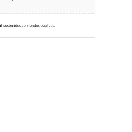
il
sostenidos con fondos públicos.