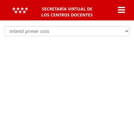
SECRETARÍA VIRTUAL DE
LOS CENTROS DOCENTES