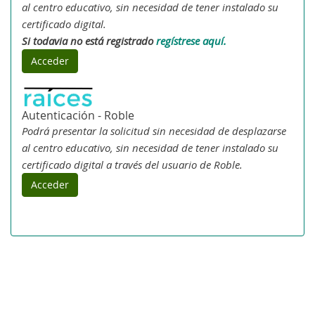
al centro educativo, sin necesidad de tener instalado su
certificado digital.
Si todavia no está registrado
regístrese aquí.
Acceder
Autenticación - Roble
Podrá presentar la solicitud sin necesidad de desplazarse
al centro educativo, sin necesidad de tener instalado su
certificado digital a través del usuario de Roble.
Acceder