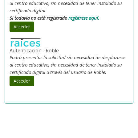
al centro educativo, sin necesidad de tener instalado su
certificado digital.
Si todavia no está registrado
regístrese aquí.
Acceder
Autenticación - Roble
Podrá presentar la solicitud sin necesidad de desplazarse
al centro educativo, sin necesidad de tener instalado su
certificado digital a través del usuario de Roble.
Acceder