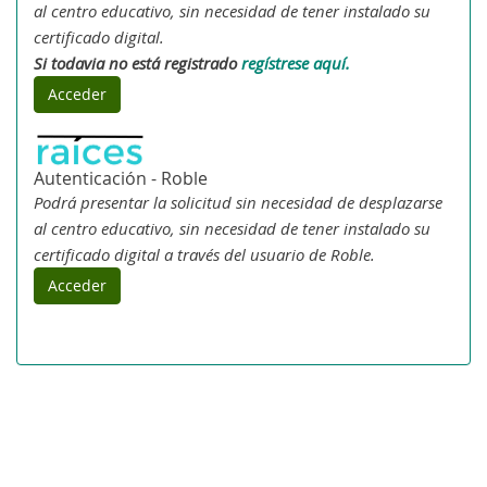
al centro educativo, sin necesidad de tener instalado su
certificado digital.
Si todavia no está registrado
regístrese aquí.
Acceder
Autenticación - Roble
Podrá presentar la solicitud sin necesidad de desplazarse
al centro educativo, sin necesidad de tener instalado su
certificado digital a través del usuario de Roble.
Acceder