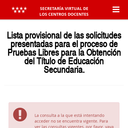
SECRETARÍA VIRTUAL DE
LOS CENTROS DOCENTES
Lista provisional
de las solicitudes
presentadas para el proceso de
Pruebas Libres para la Obtención
del Título de Educación
Secundaria
.
La consulta a la que está intentando
acceder no se encuentra vigente. Para
ver las consultas vigentes, por favor, vaya