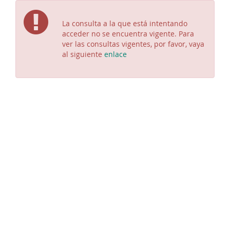
La consulta a la que está intentando
acceder no se encuentra vigente. Para
ver las consultas vigentes, por favor, vaya
al siguiente
enlace