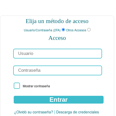
Elija un método de acceso
Usuario/Contraseña (2FA)
Otros Accesos
Acceso
Mostrar contraseña
|
¿Olvidó su contraseña?
Descarga de credenciales