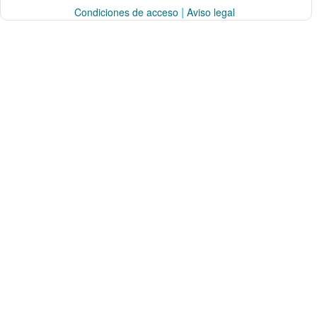
|
Condiciones de acceso
Aviso legal